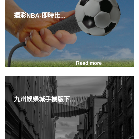
運彩NBA-即時比...
Read more
2025-04-17
九州娛樂城手機版下...
NBA運彩投注策略與賽事
I88娛樂城是近年線上博弈市場中頗
數據分析：提升命中率的實
具知名度的娛樂品牌，以豐富的體
務研究
育博彩、真人娛樂與電子遊戲為核
心特色。平台操作簡便、頁面設計