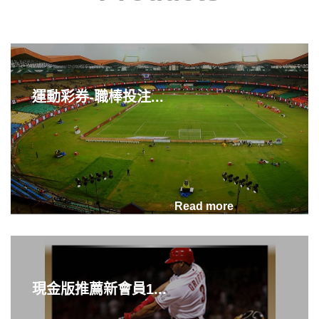
運動彩券-職棒投注...
Read more
現金版推薦新會員1...