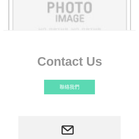
走向關閉？
2024-09-27
九州娛樂城詐騙實錄：真實
玩家血淚控訴不出金陷阱！
Contact Us
聯絡我們
2024-03-20
智慧投資：上班族被動收入
PTT分享與交流！