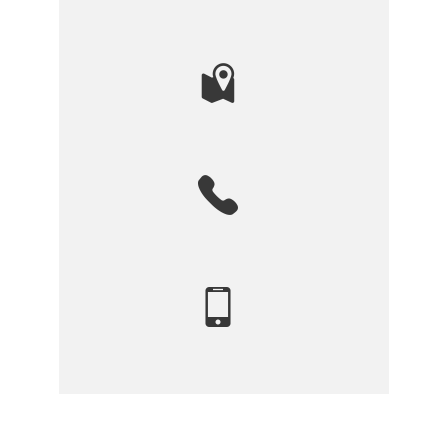
2023-02-07
在線玩百家樂專家指南
百家樂是一款流行的娛樂城遊戲，
已經存在了幾個世紀，但現在可以
在線玩了。對於想要在舒適的家中
享受遊戲的刺激和快節奏動作的玩
家來說，這是個好消息。這是在線
2023-01-25
玩百家樂的專家指南。
在線老虎機無需存款
無需存款的在線老虎機是指無需存
款即可在線玩的老虎機遊戲。這些
遊戲通常由在線娛樂城提供，以此
來吸引新玩家並讓他們有機會嘗試
娛樂城的產品，而無需自己承擔任
2023-01-13
何金錢風險。
在線運動的基礎場中投注
在線體育 場中投注 是一種賭博形