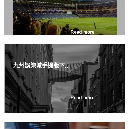
Read more
九州娛樂城手機版下...
Read more