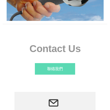
式，玩家可以在其中對各種體育賽
事的結果下注。
2022-03-15
娛樂城如何在台灣玩在線賭
娛樂城在老虎機中，相似之處更加
場老虎機
Contact Us
驚人。在以陸地為主的完全賭場
中，老虎機不再是機械的“單臂強
盜”。您將在陸地在線賭場玩的自動
聯絡我們
老虎機與您將在互聯網在線玩的自
2022-01-04
動老虎機完全相似賭場。
百家樂台灣有哪些很棒的在
百家樂關於基諾，您需要不要忘記
線賭場遊戲
的一個要素是，它遠非一項真正的
危險運動。沒有任何方式可以預期
會抽取哪些數字。並且前面的球體