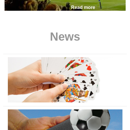
Read more
2023-02-07
在線玩百家樂專家指南
百家樂是一款流行的娛樂城遊戲，
已經存在了幾個世紀，但現在可以
News
在線玩了。對於想要在舒適的家中
享受遊戲的刺激和快節奏動作的玩
家來說，這是個好消息。這是在線
2023-01-25
玩百家樂的專家指南。
在線老虎機無需存款
無需存款的在線老虎機是指無需存
款即可在線玩的老虎機遊戲。這些
遊戲通常由在線娛樂城提供，以此
來吸引新玩家並讓他們有機會嘗試
娛樂城的產品，而無需自己承擔任
2023-01-13
何金錢風險。
在線運動的基礎場中投注
在線體育 場中投注 是一種賭博形