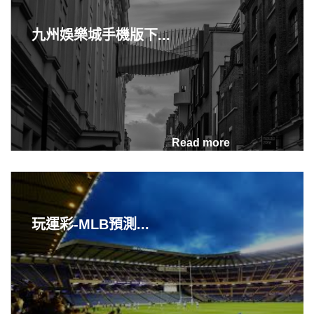
走向關閉？
九州娛樂城手機版下...
2024-09-27
九州娛樂城詐騙實錄：真實
玩家血淚控訴不出金陷阱！
Read more
2024-03-20
玩運彩-MLB預測...
智慧投資：上班族被動收入
PTT分享與交流！