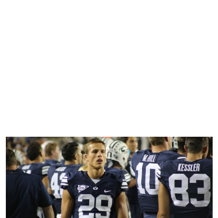
2025-04-17
NBA運彩投注策略與賽事
I88娛樂城是近年線上博弈市場中頗
數據分析：提升命中率的實
具知名度的娛樂品牌，以豐富的體
務研究
育博彩、真人娛樂與電子遊戲為核
心特色。平台操作簡便、頁面設計
流暢，深受亞洲玩家喜愛。特別是
在體育投注領域，I88提供覆蓋全球
賽事的即時盤口與賠率資訊，包括
NBA、歐冠盃、MLB、NFL等頂尖
聯賽，並支援多種盤口格式與串關
玩法，滿足不同層級玩家的需求。