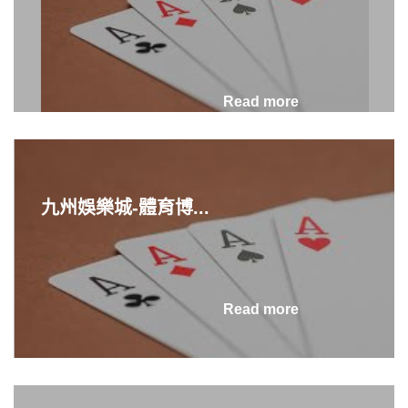
2024-09-27
九州娛樂城詐騙實錄：真實
玩家血淚控訴不出金陷阱！
Read more
九州娛樂城-體育博...
Read more
2024-03-20
智慧投資：上班族被動收入
PTT分享與交流！