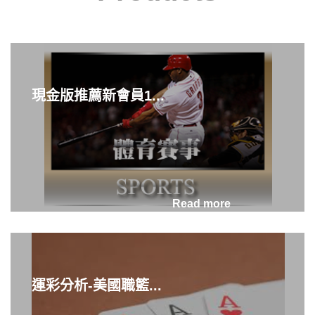
現金版推薦新會員1...
2024-12-16
LEO娛樂城無法登入原因成
謎，是否與九州娛樂城一樣
走向關閉？
Read more
運彩分析-美國職籃...