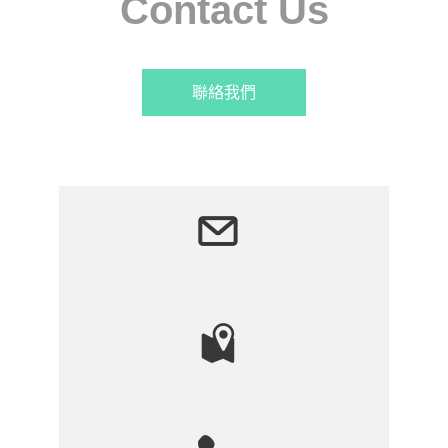
Contact Us
聯絡我們
2022-01-04
百家樂台灣有哪些很棒的在
百家樂關於基諾，您需要不要忘記
線賭場遊戲
的一個要素是，它遠非一項真正的
危險運動。沒有任何方式可以預期
會抽取哪些數字。並且前面的球體
現在將不再對下一個球體產生影
響。這項運動被認為是自然的娛
樂。
2021-12-14