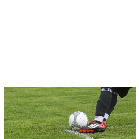
2024-12-16
LEO娛樂城無法登入原因成
謎，是否與九州娛樂城一樣
走向關閉？
2024-09-27
九州娛樂城詐騙實錄：真實
玩家血淚控訴不出金陷阱！