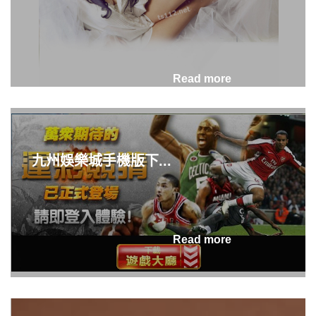
款即可在線玩的老虎機遊戲。這些
遊戲通常由在線娛樂城提供，以此
來吸引新玩家並讓他們有機會嘗試
娛樂城的產品，而無需自己承擔任
Read more
何金錢風險。
九州娛樂城手機版下...
2023-01-13
在線運動的基礎場中投注
在線體育 場中投注 是一種賭博形
式，玩家可以在其中對各種體育賽
Read more
事的結果下注。