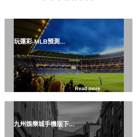
玩運彩-MLB預測...
2024-12-16
LEO娛樂城無法登入原因成
謎，是否與九州娛樂城一樣
走向關閉？
Read more
九州娛樂城手機版下...