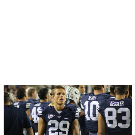
2025-04-17
NBA運彩投注策略與賽事
I88娛樂城是近年線上博弈市場中頗
數據分析：提升命中率的實
具知名度的娛樂品牌，以豐富的體
務研究
育博彩、真人娛樂與電子遊戲為核
心特色。平台操作簡便、頁面設計
流暢，深受亞洲玩家喜愛。特別是
在體育投注領域，I88提供覆蓋全球
賽事的即時盤口與賠率資訊，包括
NBA、歐冠盃、MLB、NFL等頂尖
聯賽，並支援多種盤口格式與串關
玩法，滿足不同層級玩家的需求。