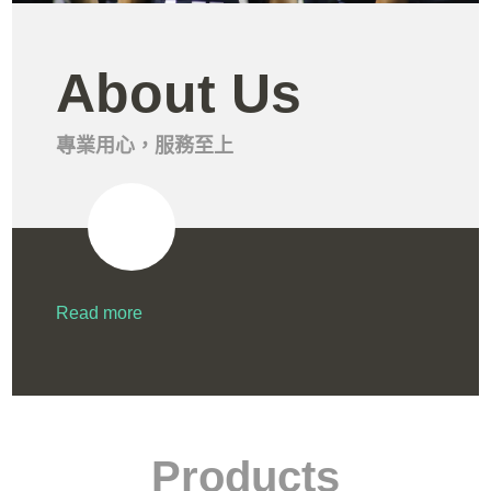
About Us
專業用心，服務至上
Read more
Products