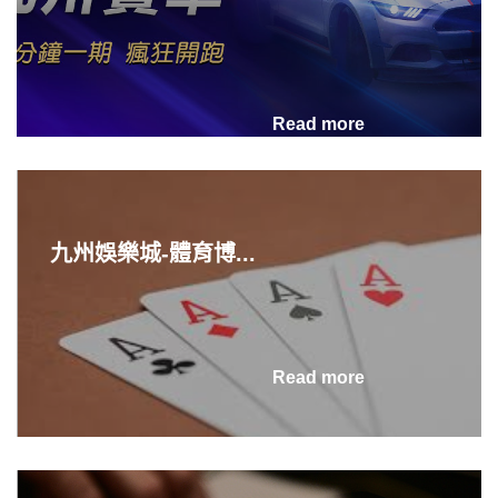
Read more
九州娛樂城-體育博...
Read more