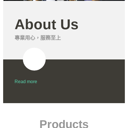
About Us
專業用心，服務至上
Read more
Products