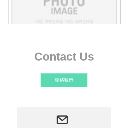
2024-03-20
智慧投資：上班族被動收入
PTT分享與交流！
Contact Us
聯絡我們
2023-02-07
在線玩百家樂專家指南
百家樂是一款流行的娛樂城遊戲，
已經存在了幾個世紀，但現在可以
在線玩了。對於想要在舒適的家中
享受遊戲的刺激和快節奏動作的玩