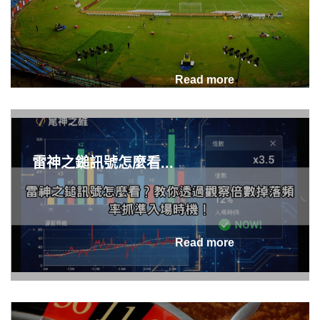
Read more
雷神之鎚訊號怎麼看...
Read more