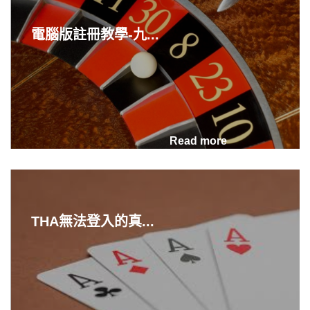
電腦版註冊教學-九...
2025-04-17
NBA運彩投注策略與賽事
I88娛樂城是近年線上博弈市場中頗
數據分析：提升命中率的實
具知名度的娛樂品牌，以豐富的體
務研究
Read more
育博彩、真人娛樂與電子遊戲為核
心特色。平台操作簡便、頁面設計
流暢，深受亞洲玩家喜愛。特別是
2025-03-07
在體育投注領域，I88提供覆蓋全球
THA無法登入的真...
NBA運彩投注攻略：賠率
賽事的即時盤口與賠率資訊，包括
台灣運彩（台灣運動彩券）是由台
分析、投注技巧與必勝策略
NBA、歐冠盃、MLB、NFL等頂尖
灣政府合法運營的運動彩票平台，
聯賽，並支援多種盤口格式與串關
為台灣民眾提供合法的運彩投注選
玩法，滿足不同層級玩家的需求。
項。自從台灣運彩成立以來，它不