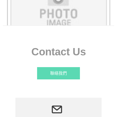
走向關閉？
2024-09-27
九州娛樂城詐騙實錄：真實
玩家血淚控訴不出金陷阱！
Contact Us
聯絡我們
2024-03-20
智慧投資：上班族被動收入
PTT分享與交流！