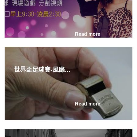
Read more
世界盃足球賽-風靡...
Read more