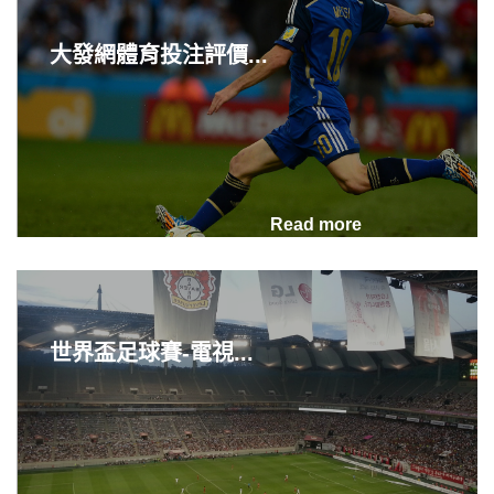
走向關閉？
大發網體育投注評價...
2024-09-27
九州娛樂城詐騙實錄：真實
玩家血淚控訴不出金陷阱！
Read more
2024-03-20
世界盃足球賽-電視...
智慧投資：上班族被動收入
PTT分享與交流！