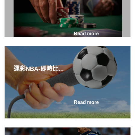
流暢，深受亞洲玩家喜愛。特別是
2025-03-07
在體育投注領域，I88提供覆蓋全球
NBA運彩投注攻略：賠率
賽事的即時盤口與賠率資訊，包括
台灣運彩（台灣運動彩券）是由台
分析、投注技巧與必勝策略
NBA、歐冠盃、MLB、NFL等頂尖
灣政府合法運營的運動彩票平台，
Read more
聯賽，並支援多種盤口格式與串關
為台灣民眾提供合法的運彩投注選
玩法，滿足不同層級玩家的需求。
項。自從台灣運彩成立以來，它不
僅吸引了大量運動迷，也成為了許
2024-12-16
多投注者的首選平台。台灣運彩的
運彩NBA-即時比...
九州無法登入究竟是技術故
主要特點是提供各種體育賽事的投
障還是永久關閉的徵兆？
注，包括足球、籃球、棒球、排球
等各項運動，並且依據賽事的類型
和受歡迎程度，提供不同的賠率和
Read more
投注方式。
2024-12-16
LEO娛樂城無法登入原因成
謎，是否與九州娛樂城一樣