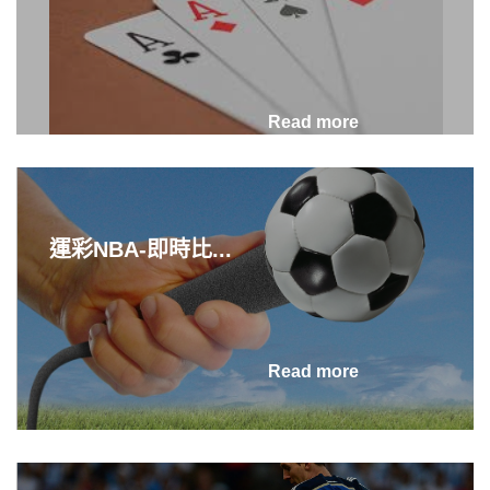
Read more
2025-04-17
運彩NBA-即時比...
NBA運彩投注策略與賽事
I88娛樂城是近年線上博弈市場中頗
數據分析：提升命中率的實
具知名度的娛樂品牌，以豐富的體
務研究
育博彩、真人娛樂與電子遊戲為核
Read more
心特色。平台操作簡便、頁面設計
流暢，深受亞洲玩家喜愛。特別是
2025-03-07
在體育投注領域，I88提供覆蓋全球
NBA運彩投注攻略：賠率
賽事的即時盤口與賠率資訊，包括
台灣運彩（台灣運動彩券）是由台
分析、投注技巧與必勝策略
NBA、歐冠盃、MLB、NFL等頂尖