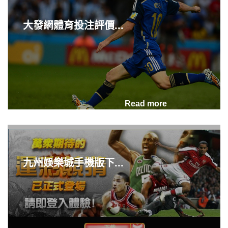
灣政府合法運營的運動彩票平台，
聯賽，並支援多種盤口格式與串關
為台灣民眾提供合法的運彩投注選
大發網體育投注評價...
玩法，滿足不同層級玩家的需求。
項。自從台灣運彩成立以來，它不
僅吸引了大量運動迷，也成為了許
2024-12-16
多投注者的首選平台。台灣運彩的
九州無法登入究竟是技術故
主要特點是提供各種體育賽事的投
障還是永久關閉的徵兆？
注，包括足球、籃球、棒球、排球
Read more
等各項運動，並且依據賽事的類型
和受歡迎程度，提供不同的賠率和
投注方式。
2024-12-16
九州娛樂城手機版下...
LEO娛樂城無法登入原因成
謎，是否與九州娛樂城一樣
走向關閉？