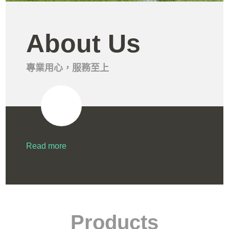
About Us
專業用心，服務至上
Read more
Products