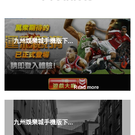
九州娛樂城手機版下...
Read more
九州娛樂城手機版下...