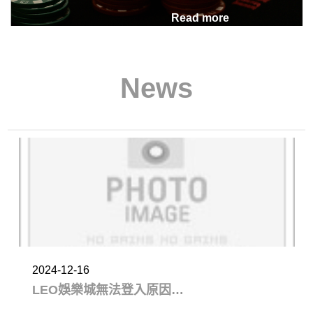
Read more
2024-12-16
LEO娛樂城無法登入原因成
News
謎，是否與九州娛樂城一樣
走向關閉？
2024-09-27
九州娛樂城詐騙實錄：真實
玩家血淚控訴不出金陷阱！