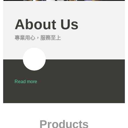
About Us
專業用心，服務至上
Read more
Products