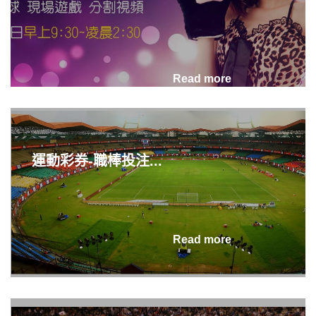
僅吸引了大量運動迷，也成為了許
2024-12-16
多投注者的首選平台。台灣運彩的
九州無法登入究竟是技術故
主要特點是提供各種體育賽事的投
障還是永久關閉的徵兆？
注，包括足球、籃球、棒球、排球
Read more
等各項運動，並且依據賽事的類型
和受歡迎程度，提供不同的賠率和
投注方式。
2024-12-16
運動彩券-職棒投注...
LEO娛樂城無法登入原因成
謎，是否與九州娛樂城一樣
走向關閉？
Read more
2024-09-27
九州娛樂城詐騙實錄：真實
玩家血淚控訴不出金陷阱！