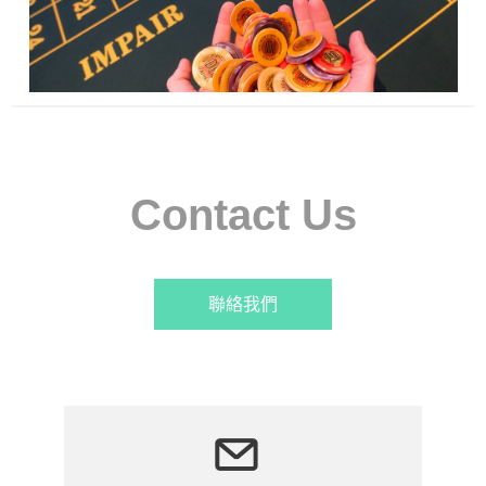
驚人。在以陸地為主的完全賭場
中，老虎機不再是機械的“單臂強
盜”。您將在陸地在線賭場玩的自動
老虎機與您將在互聯網在線玩的自
2022-01-04
動老虎機完全相似賭場。
百家樂台灣有哪些很棒的在
百家樂關於基諾，您需要不要忘記
線賭場遊戲
Contact Us
的一個要素是，它遠非一項真正的
危險運動。沒有任何方式可以預期
會抽取哪些數字。並且前面的球體
聯絡我們
現在將不再對下一個球體產生影
2021-12-14
響。這項運動被認為是自然的娛
i88娛樂城台灣的紙牌遊戲
樂。
i88娛樂城百家樂在線賭場運動及其
是怎樣的
所有版本如今在國際世界各地都得
到了執行和珍視。這就是為什麼這
項運動感覺自己在完全以土地為基