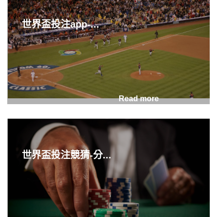
世界盃投注app-...
2024-03-20
智慧投資：上班族被動收入
PTT分享與交流！
Read more
2023-02-07
世界盃投注競猜-分...
在線玩百家樂專家指南
百家樂是一款流行的娛樂城遊戲，
已經存在了幾個世紀，但現在可以
在線玩了。對於想要在舒適的家中
享受遊戲的刺激和快節奏動作的玩