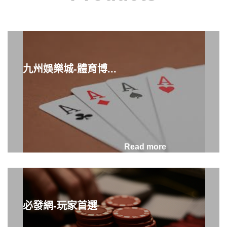
九州娛樂城-體育博...
Read more
必發網-玩家首選