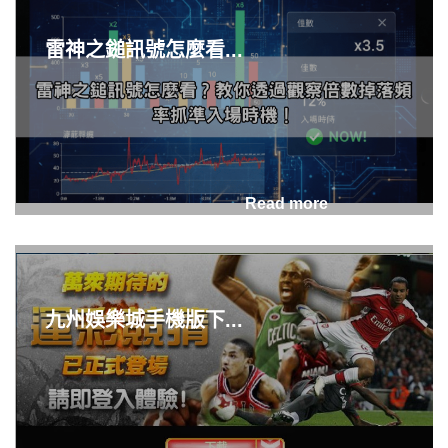
雷神之鎚訊號怎麼看...
Read more
2025-04-17
九州娛樂城手機版下...
NBA運彩投注策略與賽事
I88娛樂城是近年線上博弈市場中頗
數據分析：提升命中率的實
具知名度的娛樂品牌，以豐富的體
務研究
育博彩、真人娛樂與電子遊戲為核
心特色。平台操作簡便、頁面設計