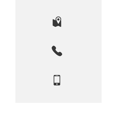
2023-02-07
在線玩百家樂專家指南
百家樂是一款流行的娛樂城遊戲，
已經存在了幾個世紀，但現在可以
在線玩了。對於想要在舒適的家中
享受遊戲的刺激和快節奏動作的玩
家來說，這是個好消息。這是在線
2023-01-25
玩百家樂的專家指南。
在線老虎機無需存款
無需存款的在線老虎機是指無需存
款即可在線玩的老虎機遊戲。這些
遊戲通常由在線娛樂城提供，以此
來吸引新玩家並讓他們有機會嘗試
娛樂城的產品，而無需自己承擔任
2023-01-13
何金錢風險。
在線運動的基礎場中投注
在線體育 場中投注 是一種賭博形