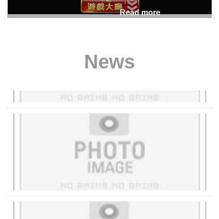
流暢，深受亞洲玩家喜愛。特別是
Read more
2025-03-07
在體育投注領域，I88提供覆蓋全球
NBA運彩投注攻略：賠率
賽事的即時盤口與賠率資訊，包括
台灣運彩（台灣運動彩券）是由台
分析、投注技巧與必勝策略
NBA、歐冠盃、MLB、NFL等頂尖
灣政府合法運營的運動彩票平台，
News
聯賽，並支援多種盤口格式與串關
為台灣民眾提供合法的運彩投注選
玩法，滿足不同層級玩家的需求。
項。自從台灣運彩成立以來，它不
僅吸引了大量運動迷，也成為了許
2024-12-16
多投注者的首選平台。台灣運彩的
九州無法登入究竟是技術故
主要特點是提供各種體育賽事的投
障還是永久關閉的徵兆？
注，包括足球、籃球、棒球、排球
等各項運動，並且依據賽事的類型
和受歡迎程度，提供不同的賠率和
投注方式。
2024-12-16
LEO娛樂城無法登入原因成
謎，是否與九州娛樂城一樣