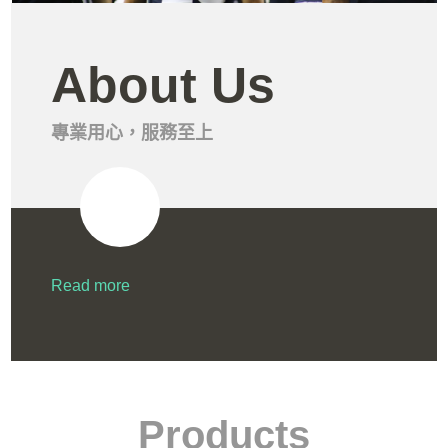
About Us
專業用心，服務至上
Read more
Products