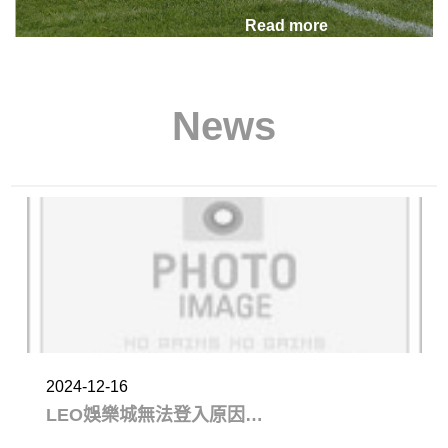
等各項運動，並且依據賽事的類型
Read more
和受歡迎程度，提供不同的賠率和
2024-12-16
投注方式。
九州無法登入究竟是技術故
障還是永久關閉的徵兆？
News
2024-12-16
LEO娛樂城無法登入原因成
謎，是否與九州娛樂城一樣
走向關閉？