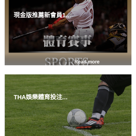
心特色。平台操作簡便、頁面設計
流暢，深受亞洲玩家喜愛。特別是
現金版推薦新會員1...
在體育投注領域，I88提供覆蓋全球
賽事的即時盤口與賠率資訊，包括
NBA、歐冠盃、MLB、NFL等頂尖
聯賽，並支援多種盤口格式與串關
玩法，滿足不同層級玩家的需求。
2025-03-07
Read more
NBA運彩投注攻略：賠率
台灣運彩（台灣運動彩券）是由台
分析、投注技巧與必勝策略
灣政府合法運營的運動彩票平台，
為台灣民眾提供合法的運彩投注選
THA娛樂體育投注...
項。自從台灣運彩成立以來，它不
僅吸引了大量運動迷，也成為了許
多投注者的首選平台。台灣運彩的
主要特點是提供各種體育賽事的投
注，包括足球、籃球、棒球、排球