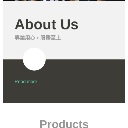
About Us
專業用心，服務至上
Read more
Products