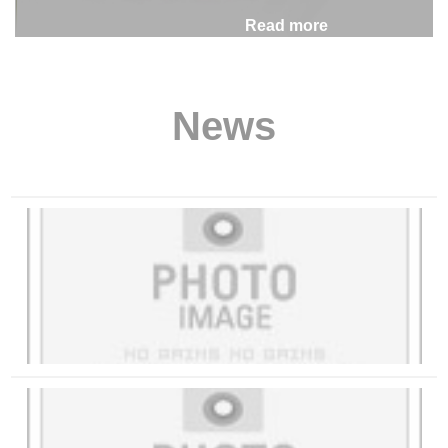
流暢，深受亞洲玩家喜愛。特別是
Read more
2025-03-07
在體育投注領域，I88提供覆蓋全球
NBA運彩投注攻略：賠率
賽事的即時盤口與賠率資訊，包括
台灣運彩（台灣運動彩券）是由台
分析、投注技巧與必勝策略
NBA、歐冠盃、MLB、NFL等頂尖
灣政府合法運營的運動彩票平台，
News
聯賽，並支援多種盤口格式與串關
為台灣民眾提供合法的運彩投注選
玩法，滿足不同層級玩家的需求。
項。自從台灣運彩成立以來，它不
僅吸引了大量運動迷，也成為了許
2024-12-16
多投注者的首選平台。台灣運彩的
九州無法登入究竟是技術故
主要特點是提供各種體育賽事的投
障還是永久關閉的徵兆？
注，包括足球、籃球、棒球、排球
等各項運動，並且依據賽事的類型
和受歡迎程度，提供不同的賠率和
投注方式。
2024-12-16
LEO娛樂城無法登入原因成
謎，是否與九州娛樂城一樣