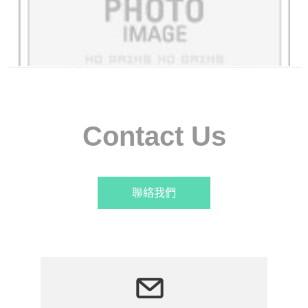
走向關閉？
2024-09-27
九州娛樂城詐騙實錄：真實
玩家血淚控訴不出金陷阱！
Contact Us
聯絡我們
2024-03-20
智慧投資：上班族被動收入
PTT分享與交流！