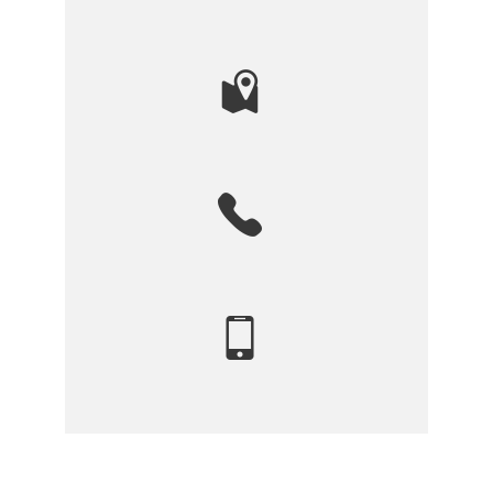
中，老虎機不再是機械的“單臂強
盜”。您將在陸地在線賭場玩的自動
老虎機與您將在互聯網在線玩的自
2022-01-04
動老虎機完全相似賭場。
百家樂台灣有哪些很棒的在
百家樂關於基諾，您需要不要忘記
線賭場遊戲
的一個要素是，它遠非一項真正的
危險運動。沒有任何方式可以預期
會抽取哪些數字。並且前面的球體
現在將不再對下一個球體產生影
2021-12-14
響。這項運動被認為是自然的娛
i88娛樂城台灣的紙牌遊戲
樂。
i88娛樂城百家樂在線賭場運動及其
是怎樣的
所有版本如今在國際世界各地都得
到了執行和珍視。這就是為什麼這
項運動感覺自己在完全以土地為基
礎的完全賭場中陷入困境並不出人