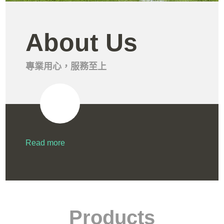
About Us
專業用心，服務至上
Read more
Products