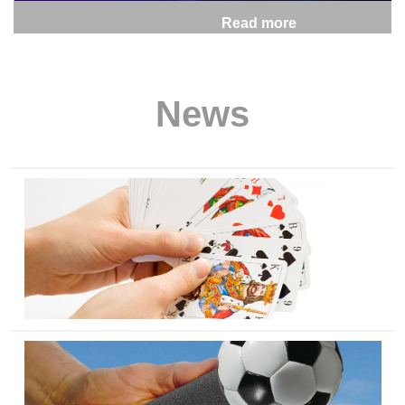
Read more
2023-02-07
在線玩百家樂專家指南
百家樂是一款流行的娛樂城遊戲，
已經存在了幾個世紀，但現在可以
News
在線玩了。對於想要在舒適的家中
享受遊戲的刺激和快節奏動作的玩
家來說，這是個好消息。這是在線
2023-01-25
玩百家樂的專家指南。
在線老虎機無需存款
無需存款的在線老虎機是指無需存
款即可在線玩的老虎機遊戲。這些
遊戲通常由在線娛樂城提供，以此
來吸引新玩家並讓他們有機會嘗試
娛樂城的產品，而無需自己承擔任
2023-01-13
何金錢風險。
在線運動的基礎場中投注
在線體育 場中投注 是一種賭博形