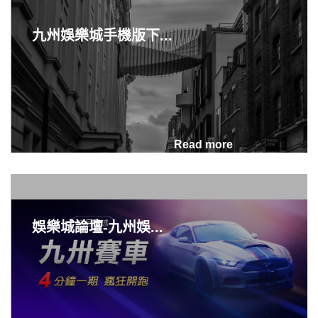
走向關閉？
九州娛樂城手機版下...
2024-09-27
九州娛樂城詐騙實錄：真實
玩家血淚控訴不出金陷阱！
Read more
2024-03-20
娛樂城論壇-九州娛...
智慧投資：上班族被動收入
PTT分享與交流！