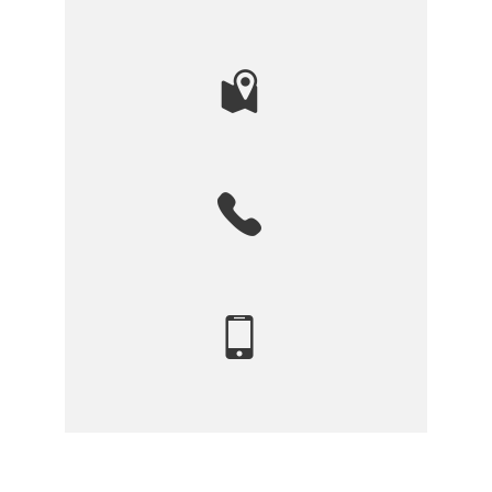
現在將不再對下一個球體產生影
2021-12-14
響。這項運動被認為是自然的娛
i88娛樂城台灣的紙牌遊戲
樂。
i88娛樂城百家樂在線賭場運動及其
是怎樣的
所有版本如今在國際世界各地都得
到了執行和珍視。這就是為什麼這
項運動感覺自己在完全以土地為基
礎的完全賭場中陷入困境並不出人
2021-12-06
意料，它開始發展，尋找新的領域
今彩539如何在台灣在線彩
來展示自己。
今彩539網絡是一個出色的設備，
票中使用號碼
用於搜索彩票號碼之外的內容。有
許多資產可能非常專業，並為您提
供研究前面和著名數字的風險。
2021-11-30
您應該遵循的頂級騙術以擴