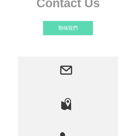
Contact Us
聯絡我們
2023-01-13
在線運動的基礎場中投注
在線體育 場中投注 是一種賭博形
式，玩家可以在其中對各種體育賽
事的結果下注。
2022-03-15