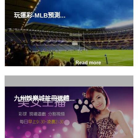
玩運彩-MLB預測...
Read more
2024-09-27
九州娛樂城詐騙實錄：真實
玩家血淚控訴不出金陷阱！
九州娛樂城註冊送體...