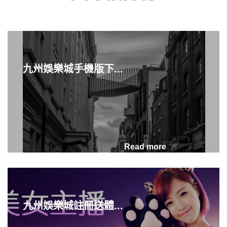
九州娛樂城手機版下...
Read more
九州娛樂城註冊送體...