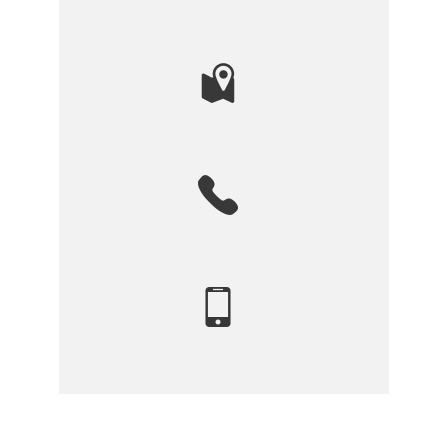
2023-02-07
在線玩百家樂專家指南
百家樂是一款流行的娛樂城遊戲，
已經存在了幾個世紀，但現在可以
在線玩了。對於想要在舒適的家中
享受遊戲的刺激和快節奏動作的玩
家來說，這是個好消息。這是在線
2023-01-25
玩百家樂的專家指南。
在線老虎機無需存款
無需存款的在線老虎機是指無需存
款即可在線玩的老虎機遊戲。這些
遊戲通常由在線娛樂城提供，以此
來吸引新玩家並讓他們有機會嘗試
娛樂城的產品，而無需自己承擔任
2023-01-13
何金錢風險。
在線運動的基礎場中投注
在線體育 場中投注 是一種賭博形