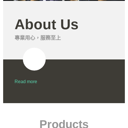
About Us
專業用心，服務至上
Read more
Products