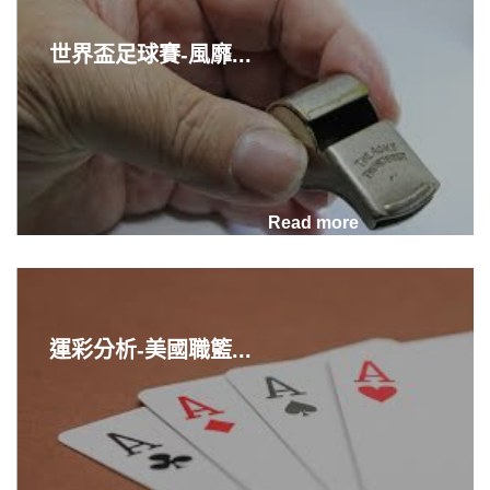
世界盃足球賽-風靡...
Read more
2025-04-17
運彩分析-美國職籃...
NBA運彩投注策略與賽事
I88娛樂城是近年線上博弈市場中頗
數據分析：提升命中率的實
具知名度的娛樂品牌，以豐富的體
務研究
育博彩、真人娛樂與電子遊戲為核
心特色。平台操作簡便、頁面設計