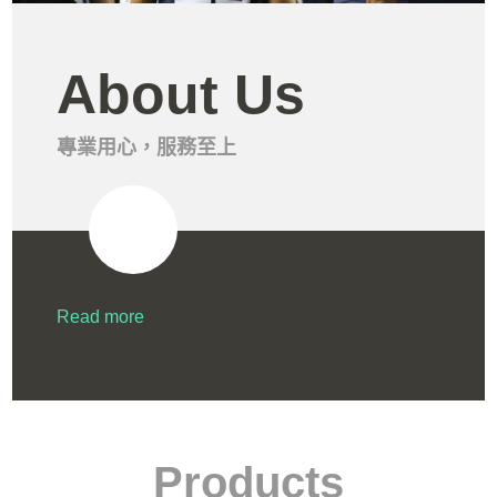
About Us
專業用心，服務至上
Read more
Products