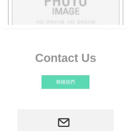
走向關閉？
2024-09-27
九州娛樂城詐騙實錄：真實
玩家血淚控訴不出金陷阱！
Contact Us
聯絡我們
2024-03-20
智慧投資：上班族被動收入
PTT分享與交流！