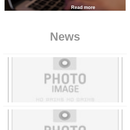
流暢，深受亞洲玩家喜愛。特別是
Read more
2025-03-07
在體育投注領域，I88提供覆蓋全球
NBA運彩投注攻略：賠率
賽事的即時盤口與賠率資訊，包括
台灣運彩（台灣運動彩券）是由台
分析、投注技巧與必勝策略
NBA、歐冠盃、MLB、NFL等頂尖
灣政府合法運營的運動彩票平台，
News
聯賽，並支援多種盤口格式與串關
為台灣民眾提供合法的運彩投注選
玩法，滿足不同層級玩家的需求。
項。自從台灣運彩成立以來，它不
僅吸引了大量運動迷，也成為了許
2024-12-16
多投注者的首選平台。台灣運彩的
九州無法登入究竟是技術故
主要特點是提供各種體育賽事的投
障還是永久關閉的徵兆？
注，包括足球、籃球、棒球、排球
等各項運動，並且依據賽事的類型
和受歡迎程度，提供不同的賠率和
投注方式。
2024-12-16
LEO娛樂城無法登入原因成
謎，是否與九州娛樂城一樣