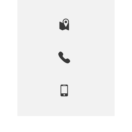
2023-02-07
在線玩百家樂專家指南
百家樂是一款流行的娛樂城遊戲，
已經存在了幾個世紀，但現在可以
在線玩了。對於想要在舒適的家中
享受遊戲的刺激和快節奏動作的玩
家來說，這是個好消息。這是在線
2023-01-25
玩百家樂的專家指南。
在線老虎機無需存款
無需存款的在線老虎機是指無需存
款即可在線玩的老虎機遊戲。這些
遊戲通常由在線娛樂城提供，以此
來吸引新玩家並讓他們有機會嘗試
娛樂城的產品，而無需自己承擔任
2023-01-13
何金錢風險。
在線運動的基礎場中投注
在線體育 場中投注 是一種賭博形