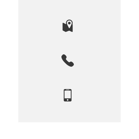
到了執行和珍視。這就是為什麼這
項運動感覺自己在完全以土地為基
礎的完全賭場中陷入困境並不出人
2021-12-06
意料，它開始發展，尋找新的領域
今彩539如何在台灣在線彩
來展示自己。
今彩539網絡是一個出色的設備，
票中使用號碼
用於搜索彩票號碼之外的內容。有
許多資產可能非常專業，並為您提
供研究前面和著名數字的風險。
2021-11-30
您應該遵循的頂級騙術以擴
大在2022年獲勝的機會
2021-11-25