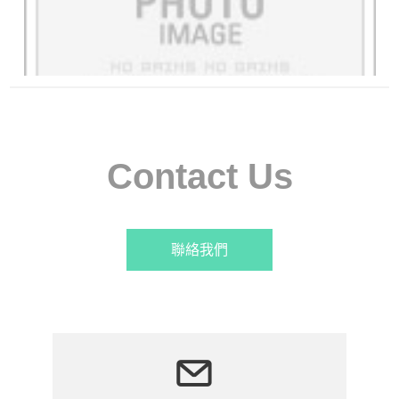
娛樂城如何在台灣玩在線賭
娛樂城在老虎機中，相似之處更加
場老虎機
驚人。在以陸地為主的完全賭場
中，老虎機不再是機械的“單臂強
盜”。您將在陸地在線賭場玩的自動
老虎機與您將在互聯網在線玩的自
2022-01-04
Contact Us
動老虎機完全相似賭場。
百家樂台灣有哪些很棒的在
百家樂關於基諾，您需要不要忘記
線賭場遊戲
的一個要素是，它遠非一項真正的
聯絡我們
危險運動。沒有任何方式可以預期
會抽取哪些數字。並且前面的球體
現在將不再對下一個球體產生影
2021-12-14
響。這項運動被認為是自然的娛
i88娛樂城台灣的紙牌遊戲
樂。
i88娛樂城百家樂在線賭場運動及其
是怎樣的
所有版本如今在國際世界各地都得