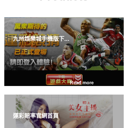
九州娛樂城手機版下...
Read more
運彩賠率官網首頁