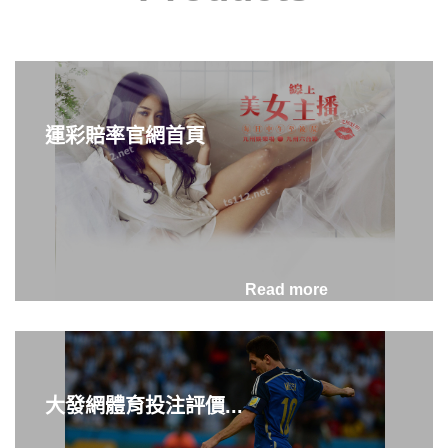
運彩賠率官網首頁
Read more
大發網體育投注評價...