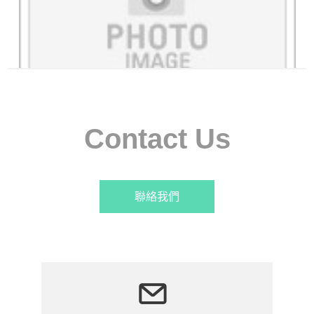
走向關閉？
2024-09-27
九州娛樂城詐騙實錄：真實
玩家血淚控訴不出金陷阱！
Contact Us
聯絡我們
2024-03-20
智慧投資：上班族被動收入
PTT分享與交流！