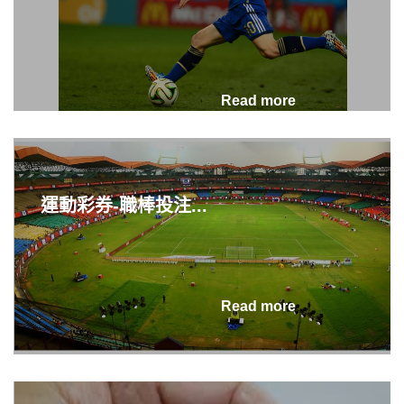
Read more
運動彩券-職棒投注...
Read more