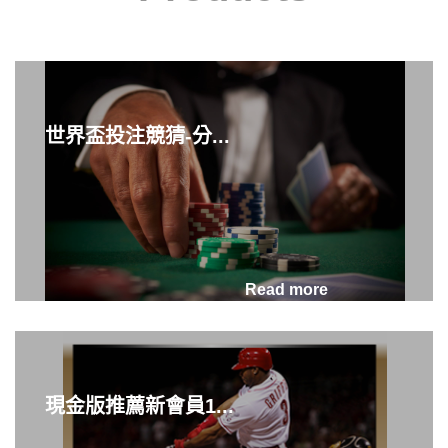
世界盃投注競猜-分...
Read more
現金版推薦新會員1...