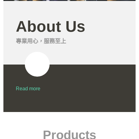
About Us
專業用心，服務至上
Read more
Products