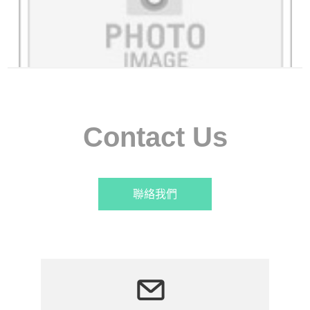
走向關閉？
2024-09-27
九州娛樂城詐騙實錄：真實
玩家血淚控訴不出金陷阱！
Contact Us
聯絡我們
2024-03-20
智慧投資：上班族被動收入
PTT分享與交流！