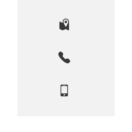
2023-02-07
在線玩百家樂專家指南
百家樂是一款流行的娛樂城遊戲，
已經存在了幾個世紀，但現在可以
在線玩了。對於想要在舒適的家中
享受遊戲的刺激和快節奏動作的玩
家來說，這是個好消息。這是在線
2023-01-25
玩百家樂的專家指南。
在線老虎機無需存款
無需存款的在線老虎機是指無需存
款即可在線玩的老虎機遊戲。這些
遊戲通常由在線娛樂城提供，以此
來吸引新玩家並讓他們有機會嘗試
娛樂城的產品，而無需自己承擔任
2023-01-13
何金錢風險。
在線運動的基礎場中投注
在線體育 場中投注 是一種賭博形