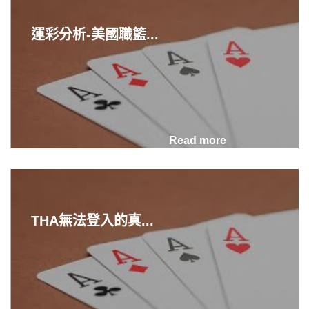
運彩分析-美國職籃...
Read more
2025-04-17
THA無法登入的真...
NBA運彩投注策略與賽事
I88娛樂城是近年線上博弈市場中頗
數據分析：提升命中率的實
具知名度的娛樂品牌，以豐富的體
務研究
育博彩、真人娛樂與電子遊戲為核
心特色。平台操作簡便、頁面設計