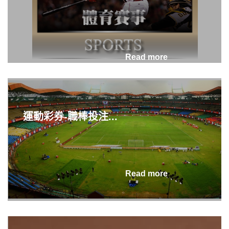
Read more
運動彩券-職棒投注...
Read more