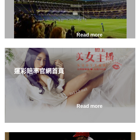
Read more
運彩賠率官網首頁
Read more