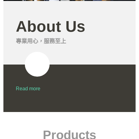
About Us
專業用心，服務至上
Read more
Products