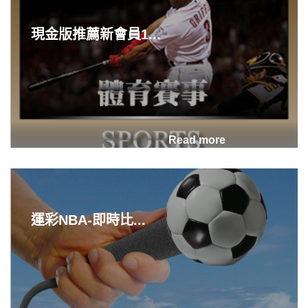
現金版推薦新會員1...
Read more
2025-04-17
運彩NBA-即時比...
NBA運彩投注策略與賽事
I88娛樂城是近年線上博弈市場中頗
數據分析：提升命中率的實
具知名度的娛樂品牌，以豐富的體
務研究
育博彩、真人娛樂與電子遊戲為核
心特色。平台操作簡便、頁面設計