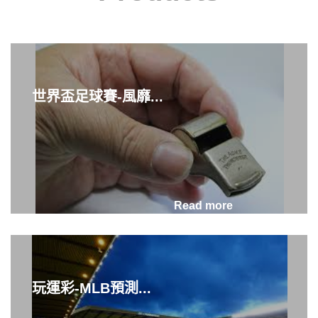
世界盃足球賽-風靡...
Read more
玩運彩-MLB預測...