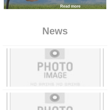
流暢，深受亞洲玩家喜愛。特別是
Read more
2025-03-07
在體育投注領域，I88提供覆蓋全球
NBA運彩投注攻略：賠率
賽事的即時盤口與賠率資訊，包括
台灣運彩（台灣運動彩券）是由台
分析、投注技巧與必勝策略
NBA、歐冠盃、MLB、NFL等頂尖
灣政府合法運營的運動彩票平台，
News
聯賽，並支援多種盤口格式與串關
為台灣民眾提供合法的運彩投注選
玩法，滿足不同層級玩家的需求。
項。自從台灣運彩成立以來，它不
僅吸引了大量運動迷，也成為了許
2024-12-16
多投注者的首選平台。台灣運彩的
九州無法登入究竟是技術故
主要特點是提供各種體育賽事的投
障還是永久關閉的徵兆？
注，包括足球、籃球、棒球、排球
等各項運動，並且依據賽事的類型
和受歡迎程度，提供不同的賠率和
投注方式。
2024-12-16
LEO娛樂城無法登入原因成
謎，是否與九州娛樂城一樣