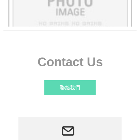
走向關閉？
2024-09-27
九州娛樂城詐騙實錄：真實
玩家血淚控訴不出金陷阱！
Contact Us
聯絡我們
2024-03-20
智慧投資：上班族被動收入
PTT分享與交流！