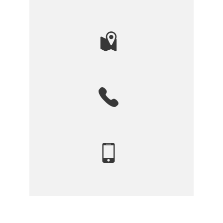
2023-02-07
在線玩百家樂專家指南
百家樂是一款流行的娛樂城遊戲，
已經存在了幾個世紀，但現在可以
在線玩了。對於想要在舒適的家中
享受遊戲的刺激和快節奏動作的玩
家來說，這是個好消息。這是在線
2023-01-25
玩百家樂的專家指南。
在線老虎機無需存款
無需存款的在線老虎機是指無需存
款即可在線玩的老虎機遊戲。這些
遊戲通常由在線娛樂城提供，以此
來吸引新玩家並讓他們有機會嘗試
娛樂城的產品，而無需自己承擔任
2023-01-13
何金錢風險。
在線運動的基礎場中投注
在線體育 場中投注 是一種賭博形