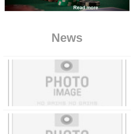
流暢，深受亞洲玩家喜愛。特別是
Read more
2025-03-07
在體育投注領域，I88提供覆蓋全球
NBA運彩投注攻略：賠率
賽事的即時盤口與賠率資訊，包括
台灣運彩（台灣運動彩券）是由台
分析、投注技巧與必勝策略
NBA、歐冠盃、MLB、NFL等頂尖
灣政府合法運營的運動彩票平台，
News
聯賽，並支援多種盤口格式與串關
為台灣民眾提供合法的運彩投注選
玩法，滿足不同層級玩家的需求。
項。自從台灣運彩成立以來，它不
僅吸引了大量運動迷，也成為了許
2024-12-16
多投注者的首選平台。台灣運彩的
九州無法登入究竟是技術故
主要特點是提供各種體育賽事的投
障還是永久關閉的徵兆？
注，包括足球、籃球、棒球、排球
等各項運動，並且依據賽事的類型
和受歡迎程度，提供不同的賠率和
投注方式。
2024-12-16
LEO娛樂城無法登入原因成
謎，是否與九州娛樂城一樣