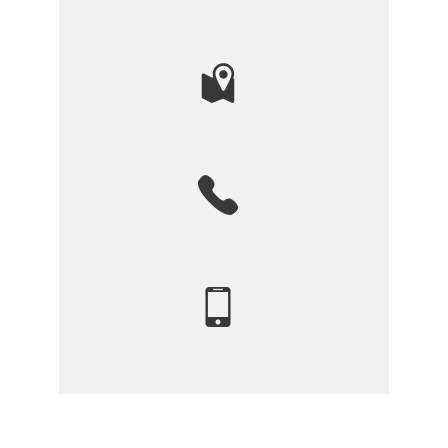
現在將不再對下一個球體產生影
2021-12-14
響。這項運動被認為是自然的娛
i88娛樂城台灣的紙牌遊戲
樂。
i88娛樂城百家樂在線賭場運動及其
是怎樣的
所有版本如今在國際世界各地都得
到了執行和珍視。這就是為什麼這
項運動感覺自己在完全以土地為基
礎的完全賭場中陷入困境並不出人
2021-12-06
意料，它開始發展，尋找新的領域
今彩539如何在台灣在線彩
來展示自己。
今彩539網絡是一個出色的設備，
票中使用號碼
用於搜索彩票號碼之外的內容。有
許多資產可能非常專業，並為您提
供研究前面和著名數字的風險。
2021-11-30
您應該遵循的頂級騙術以擴