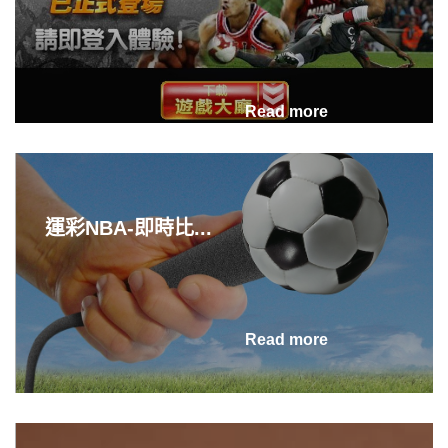
流暢，深受亞洲玩家喜愛。特別是
2025-03-07
在體育投注領域，I88提供覆蓋全球
NBA運彩投注攻略：賠率
賽事的即時盤口與賠率資訊，包括
台灣運彩（台灣運動彩券）是由台
分析、投注技巧與必勝策略
NBA、歐冠盃、MLB、NFL等頂尖
灣政府合法運營的運動彩票平台，
Read more
聯賽，並支援多種盤口格式與串關
為台灣民眾提供合法的運彩投注選
玩法，滿足不同層級玩家的需求。
項。自從台灣運彩成立以來，它不
僅吸引了大量運動迷，也成為了許
2024-12-16
多投注者的首選平台。台灣運彩的
運彩NBA-即時比...
九州無法登入究竟是技術故
主要特點是提供各種體育賽事的投
障還是永久關閉的徵兆？
注，包括足球、籃球、棒球、排球
等各項運動，並且依據賽事的類型
和受歡迎程度，提供不同的賠率和
Read more
投注方式。
2024-12-16
LEO娛樂城無法登入原因成
謎，是否與九州娛樂城一樣