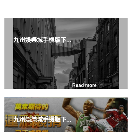
九州娛樂城手機版下...
Read more
2025-04-17
NBA運彩投注策略與賽事
I88娛樂城是近年線上博弈市場中頗
數據分析：提升命中率的實
具知名度的娛樂品牌，以豐富的體
務研究
育博彩、真人娛樂與電子遊戲為核
九州娛樂城手機版下...
心特色。平台操作簡便、頁面設計