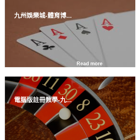
走向關閉？
九州娛樂城-體育博...
2024-09-27
九州娛樂城詐騙實錄：真實
玩家血淚控訴不出金陷阱！
Read more
2024-03-20
電腦版註冊教學-九...
智慧投資：上班族被動收入
PTT分享與交流！