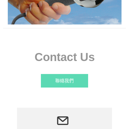
式，玩家可以在其中對各種體育賽
事的結果下注。
2022-03-15
娛樂城如何在台灣玩在線賭
娛樂城在老虎機中，相似之處更加
場老虎機
Contact Us
驚人。在以陸地為主的完全賭場
中，老虎機不再是機械的“單臂強
盜”。您將在陸地在線賭場玩的自動
聯絡我們
老虎機與您將在互聯網在線玩的自
2022-01-04
動老虎機完全相似賭場。
百家樂台灣有哪些很棒的在
百家樂關於基諾，您需要不要忘記
線賭場遊戲
的一個要素是，它遠非一項真正的
危險運動。沒有任何方式可以預期
會抽取哪些數字。並且前面的球體