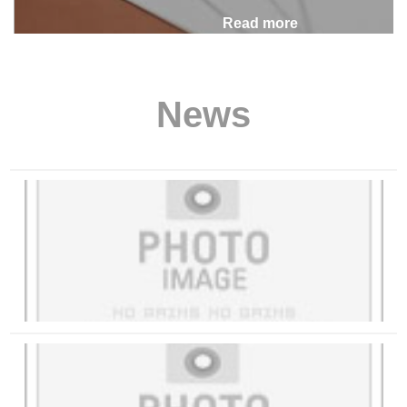
流暢，深受亞洲玩家喜愛。特別是
Read more
2025-03-07
在體育投注領域，I88提供覆蓋全球
NBA運彩投注攻略：賠率
賽事的即時盤口與賠率資訊，包括
台灣運彩（台灣運動彩券）是由台
分析、投注技巧與必勝策略
NBA、歐冠盃、MLB、NFL等頂尖
灣政府合法運營的運動彩票平台，
News
聯賽，並支援多種盤口格式與串關
為台灣民眾提供合法的運彩投注選
玩法，滿足不同層級玩家的需求。
項。自從台灣運彩成立以來，它不
僅吸引了大量運動迷，也成為了許
2024-12-16
多投注者的首選平台。台灣運彩的
九州無法登入究竟是技術故
主要特點是提供各種體育賽事的投
障還是永久關閉的徵兆？
注，包括足球、籃球、棒球、排球
等各項運動，並且依據賽事的類型
和受歡迎程度，提供不同的賠率和
投注方式。
2024-12-16
LEO娛樂城無法登入原因成
謎，是否與九州娛樂城一樣