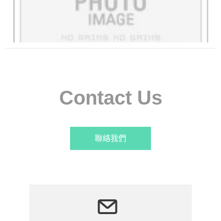
走向關閉？
2024-09-27
九州娛樂城詐騙實錄：真實
玩家血淚控訴不出金陷阱！
Contact Us
聯絡我們
2024-03-20
智慧投資：上班族被動收入
PTT分享與交流！