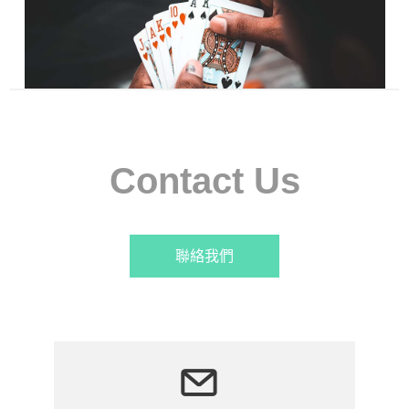
用於搜索彩票號碼之外的內容。有
許多資產可能非常專業，並為您提
供研究前面和著名數字的風險。
2021-11-30
您應該遵循的頂級騙術以擴
大在2022年獲勝的機會
Contact Us
聯絡我們
2021-11-25
世界盃賠率如何在台灣的足
世界盃賠率足球可以在很多方法中
球博彩中確保投注
近似計時。提前利率似乎更有可能
存在一個確定的賭注或套利機會