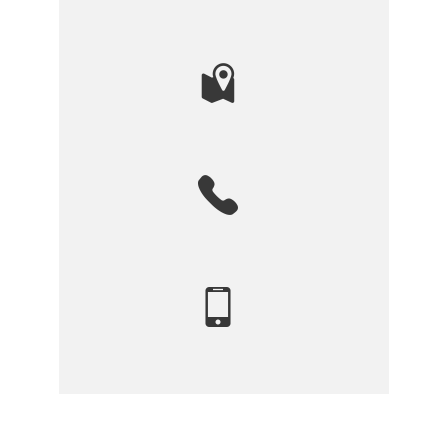
2021-11-18
贏得2022年的秘訣
2021-11-17
如何在在線2022中獲勝
2021-11-16
學習如何投注2022