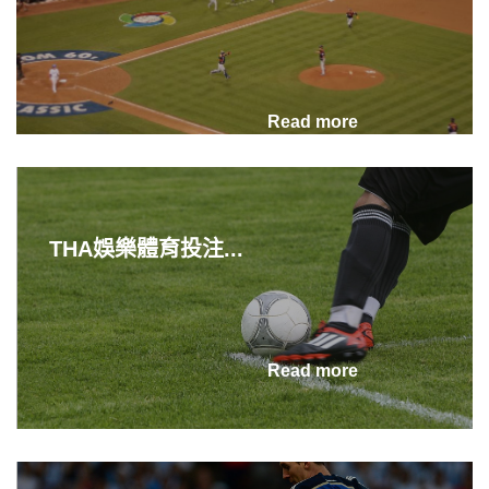
2024-03-20
智慧投資：上班族被動收入
PTT分享與交流！
Read more
2023-02-07
THA娛樂體育投注...
在線玩百家樂專家指南
百家樂是一款流行的娛樂城遊戲，
已經存在了幾個世紀，但現在可以
在線玩了。對於想要在舒適的家中
Read more
享受遊戲的刺激和快節奏動作的玩
家來說，這是個好消息。這是在線
2023-01-25
玩百家樂的專家指南。
在線老虎機無需存款
無需存款的在線老虎機是指無需存