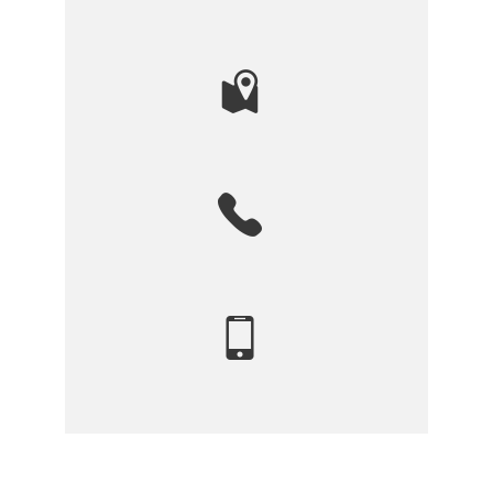
家來說，這是個好消息。這是在線
2023-01-25
玩百家樂的專家指南。
在線老虎機無需存款
無需存款的在線老虎機是指無需存
款即可在線玩的老虎機遊戲。這些
遊戲通常由在線娛樂城提供，以此
來吸引新玩家並讓他們有機會嘗試
娛樂城的產品，而無需自己承擔任
2023-01-13
何金錢風險。
在線運動的基礎場中投注
在線體育 場中投注 是一種賭博形
式，玩家可以在其中對各種體育賽
事的結果下注。
2022-03-15
娛樂城如何在台灣玩在線賭
娛樂城在老虎機中，相似之處更加