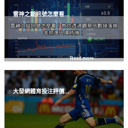
雷神之鎚訊號怎麼看...
2025-04-17
NBA運彩投注策略與賽事
I88娛樂城是近年線上博弈市場中頗
數據分析：提升命中率的實
具知名度的娛樂品牌，以豐富的體
務研究
Read more
育博彩、真人娛樂與電子遊戲為核
心特色。平台操作簡便、頁面設計
流暢，深受亞洲玩家喜愛。特別是
2025-03-07
在體育投注領域，I88提供覆蓋全球
大發網體育投注評價...
NBA運彩投注攻略：賠率
賽事的即時盤口與賠率資訊，包括
台灣運彩（台灣運動彩券）是由台
分析、投注技巧與必勝策略
NBA、歐冠盃、MLB、NFL等頂尖
灣政府合法運營的運動彩票平台，
聯賽，並支援多種盤口格式與串關
為台灣民眾提供合法的運彩投注選
玩法，滿足不同層級玩家的需求。
項。自從台灣運彩成立以來，它不