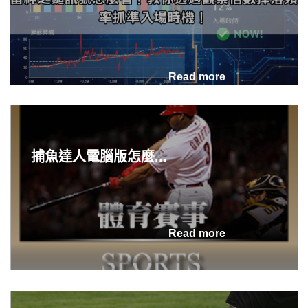
2024-03-20
智慧投資：上班族被動收入
PTT分享與交流！
Read more
2023-02-07
捕魚達人電腦版怎麼...
在線玩百家樂專家指南
百家樂是一款流行的娛樂城遊戲，
已經存在了幾個世紀，但現在可以
在線玩了。對於想要在舒適的家中
Read more
享受遊戲的刺激和快節奏動作的玩
家來說，這是個好消息。這是在線
2023-01-25
玩百家樂的專家指南。
在線老虎機無需存款
無需存款的在線老虎機是指無需存