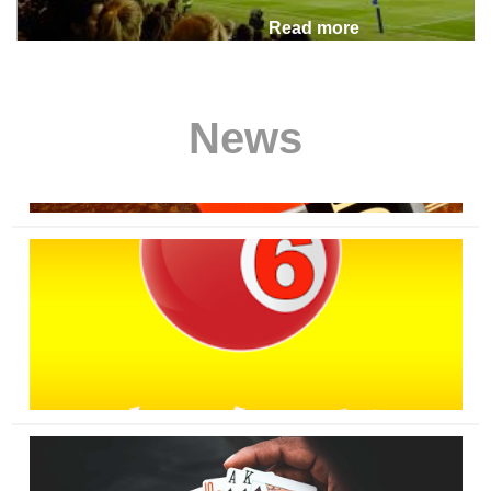
老虎機與您將在互聯網在線玩的自
Read more
2022-01-04
動老虎機完全相似賭場。
百家樂台灣有哪些很棒的在
百家樂關於基諾，您需要不要忘記
線賭場遊戲
的一個要素是，它遠非一項真正的
News
危險運動。沒有任何方式可以預期
會抽取哪些數字。並且前面的球體
現在將不再對下一個球體產生影
2021-12-14
響。這項運動被認為是自然的娛
i88娛樂城台灣的紙牌遊戲
樂。
i88娛樂城百家樂在線賭場運動及其
是怎樣的
所有版本如今在國際世界各地都得
到了執行和珍視。這就是為什麼這
項運動感覺自己在完全以土地為基
礎的完全賭場中陷入困境並不出人
2021-12-06
意料，它開始發展，尋找新的領域
今彩539如何在台灣在線彩
來展示自己。
今彩539網絡是一個出色的設備，
票中使用號碼