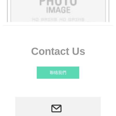
走向關閉？
2024-09-27
九州娛樂城詐騙實錄：真實
玩家血淚控訴不出金陷阱！
Contact Us
聯絡我們
2024-03-20
智慧投資：上班族被動收入
PTT分享與交流！