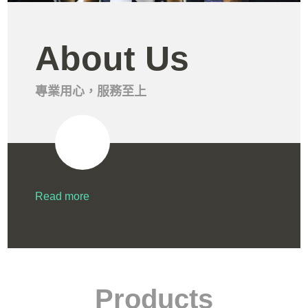
About Us
專業用心，服務至上
Read more
Products