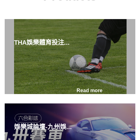
THA娛樂體育投注...
Read more
娛樂城論壇-九州娛...