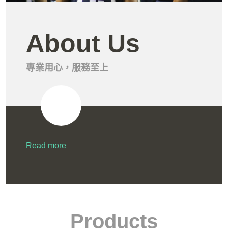
About Us
專業用心，服務至上
Read more
Products