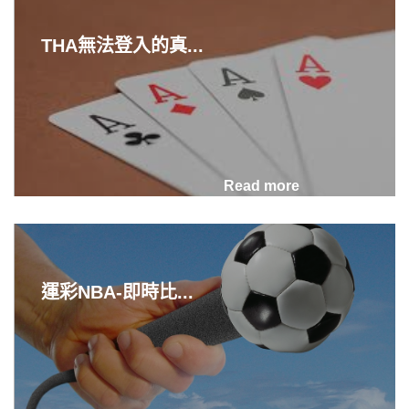
款即可在線玩的老虎機遊戲。這些
遊戲通常由在線娛樂城提供，以此
THA無法登入的真...
來吸引新玩家並讓他們有機會嘗試
娛樂城的產品，而無需自己承擔任
2023-01-13
何金錢風險。
在線運動的基礎場中投注
在線體育 場中投注 是一種賭博形
式，玩家可以在其中對各種體育賽
Read more
事的結果下注。
2022-03-15
運彩NBA-即時比...
娛樂城如何在台灣玩在線賭
娛樂城在老虎機中，相似之處更加
場老虎機
驚人。在以陸地為主的完全賭場
中，老虎機不再是機械的“單臂強
盜”。您將在陸地在線賭場玩的自動