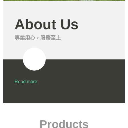
2025-04-17
NBA運彩投注策略與賽事
About Us
I88娛樂城是近年線上博弈市場中頗
數據分析：提升命中率的實
具知名度的娛樂品牌，以豐富的體
務研究
育博彩、真人娛樂與電子遊戲為核
專業用心，服務至上
心特色。平台操作簡便、頁面設計
流暢，深受亞洲玩家喜愛。特別是
2025-03-07
在體育投注領域，I88提供覆蓋全球
NBA運彩投注攻略：賠率
賽事的即時盤口與賠率資訊，包括
台灣運彩（台灣運動彩券）是由台
分析、投注技巧與必勝策略
NBA、歐冠盃、MLB、NFL等頂尖
灣政府合法運營的運動彩票平台，
Read more
聯賽，並支援多種盤口格式與串關
為台灣民眾提供合法的運彩投注選
玩法，滿足不同層級玩家的需求。
項。自從台灣運彩成立以來，它不
僅吸引了大量運動迷，也成為了許
2024-12-16
多投注者的首選平台。台灣運彩的
九州無法登入究竟是技術故
主要特點是提供各種體育賽事的投
Products
障還是永久關閉的徵兆？
注，包括足球、籃球、棒球、排球