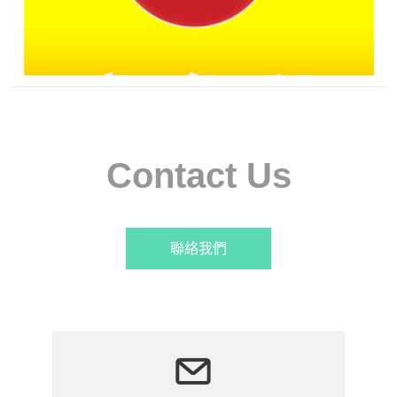
用於搜索彩票號碼之外的內容。有
許多資產可能非常專業，並為您提
供研究前面和著名數字的風險。
2021-11-30
您應該遵循的頂級騙術以擴
大在2022年獲勝的機會
Contact Us
聯絡我們
2021-11-25
世界盃賠率如何在台灣的足
世界盃賠率足球可以在很多方法中
球博彩中確保投注
近似計時。提前利率似乎更有可能
存在一個確定的賭注或套利機會