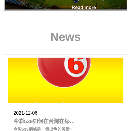
Read more
2021-12-14
i88娛樂城台灣的紙牌遊戲
News
i88娛樂城百家樂在線賭場運動及其
是怎樣的
所有版本如今在國際世界各地都得
到了執行和珍視。這就是為什麼這
項運動感覺自己在完全以土地為基
礎的完全賭場中陷入困境並不出人
意料，它開始發展，尋找新的領域
來展示自己。
2021-12-06
今彩539如何在台灣在線彩
今彩539網絡是一個出色的設備，
票中使用號碼