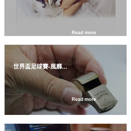
2023-01-13
在線運動的基礎場中投注
在線體育 場中投注 是一種賭博形
Read more
式，玩家可以在其中對各種體育賽
事的結果下注。
世界盃足球賽-風靡...
Read more
2022-03-15
娛樂城如何在台灣玩在線賭
娛樂城在老虎機中，相似之處更加
場老虎機
驚人。在以陸地為主的完全賭場