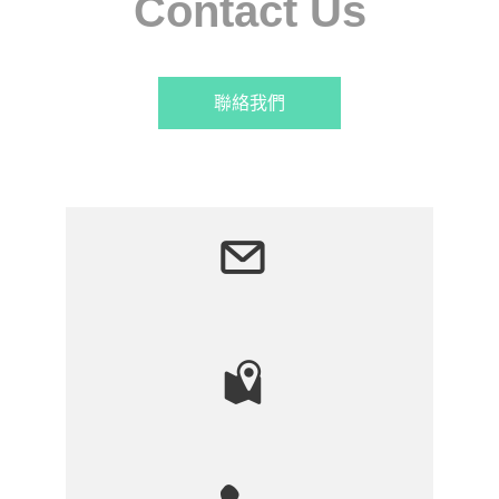
Contact Us
來展示自己。
聯絡我們
2021-12-06
今彩539如何在台灣在線彩
今彩539網絡是一個出色的設備，
票中使用號碼
用於搜索彩票號碼之外的內容。有
許多資產可能非常專業，並為您提
供研究前面和著名數字的風險。
2021-11-30