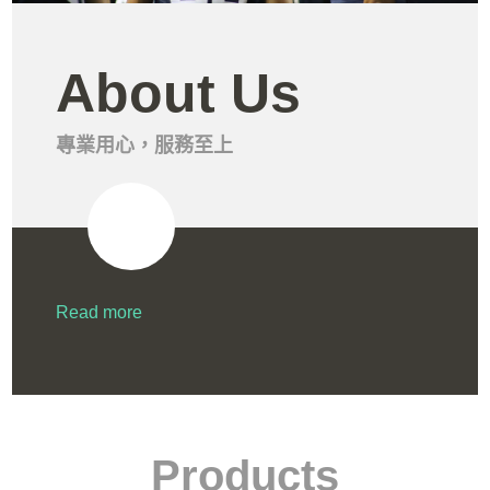
About Us
專業用心，服務至上
Read more
Products