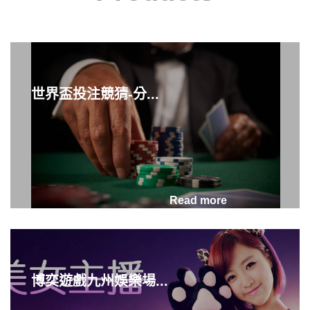
世界盃投注競猜-分...
Read more
博奕遊戲九州娛樂場...