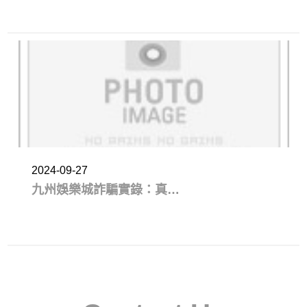
走向關閉？
2024-09-27
九州娛樂城詐騙實錄：真實
玩家血淚控訴不出金陷阱！