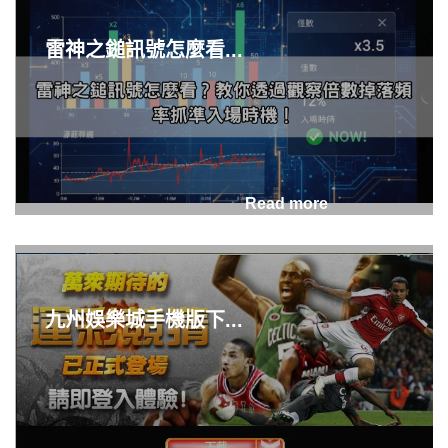
育博彩、真人娛樂與電子遊戲為核
心特色。平台操作簡便、頁面設計
雷神之鎚訊號怎麼看...
流暢，深受亞洲玩家喜愛。特別是
在體育投注領域，I88提供覆蓋全球
賽事的即時盤口與賠率資訊，包括
NBA、歐冠盃、MLB、NFL等頂尖
聯賽，並支援多種盤口格式與串關
Read more
玩法，滿足不同層級玩家的需求。
2025-03-07
NBA運彩投注攻略：賠率
台灣運彩（台灣運動彩券）是由台
分析、投注技巧與必勝策略
灣政府合法運營的運動彩票平台，
九州娛樂城手機版下...
為台灣民眾提供合法的運彩投注選
項。自從台灣運彩成立以來，它不
僅吸引了大量運動迷，也成為了許
多投注者的首選平台。台灣運彩的
主要特點是提供各種體育賽事的投