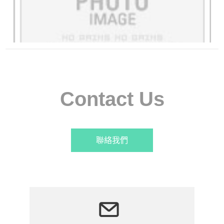
走向關閉？
2024-09-27
九州娛樂城詐騙實錄：真實
玩家血淚控訴不出金陷阱！
Contact Us
聯絡我們
2024-03-20
智慧投資：上班族被動收入
PTT分享與交流！