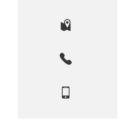
2023-02-07
在線玩百家樂專家指南
百家樂是一款流行的娛樂城遊戲，
已經存在了幾個世紀，但現在可以
在線玩了。對於想要在舒適的家中
享受遊戲的刺激和快節奏動作的玩
家來說，這是個好消息。這是在線
2023-01-25
玩百家樂的專家指南。
在線老虎機無需存款
無需存款的在線老虎機是指無需存
款即可在線玩的老虎機遊戲。這些
遊戲通常由在線娛樂城提供，以此
來吸引新玩家並讓他們有機會嘗試
娛樂城的產品，而無需自己承擔任
2023-01-13
何金錢風險。
在線運動的基礎場中投注
在線體育 場中投注 是一種賭博形