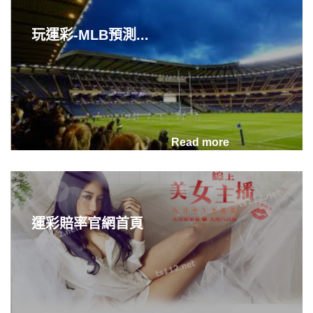
玩運彩-MLB預測...
Read more
2025-04-17
運彩賠率官網首頁
NBA運彩投注策略與賽事
I88娛樂城是近年線上博弈市場中頗
數據分析：提升命中率的實
具知名度的娛樂品牌，以豐富的體
務研究
育博彩、真人娛樂與電子遊戲為核
心特色。平台操作簡便、頁面設計