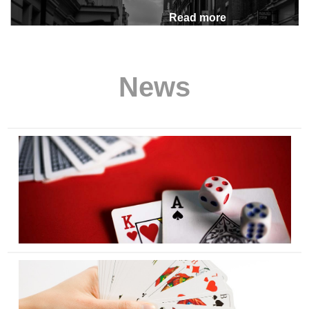
Read more
2024-09-27
九州娛樂城詐騙實錄：真實
玩家血淚控訴不出金陷阱！
News
2024-03-20
智慧投資：上班族被動收入
PTT分享與交流！
2023-02-07
在線玩百家樂專家指南
百家樂是一款流行的娛樂城遊戲，