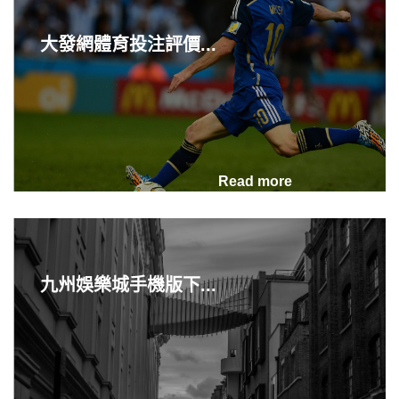
灣政府合法運營的運動彩票平台，
聯賽，並支援多種盤口格式與串關
為台灣民眾提供合法的運彩投注選
大發網體育投注評價...
玩法，滿足不同層級玩家的需求。
項。自從台灣運彩成立以來，它不
僅吸引了大量運動迷，也成為了許
2024-12-16
多投注者的首選平台。台灣運彩的
九州無法登入究竟是技術故
主要特點是提供各種體育賽事的投
障還是永久關閉的徵兆？
注，包括足球、籃球、棒球、排球
Read more
等各項運動，並且依據賽事的類型
和受歡迎程度，提供不同的賠率和
投注方式。
2024-12-16
九州娛樂城手機版下...
LEO娛樂城無法登入原因成
謎，是否與九州娛樂城一樣
走向關閉？