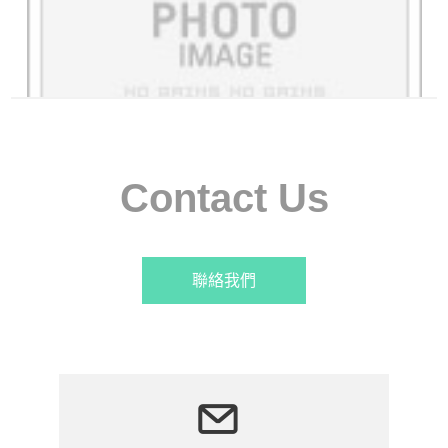
走向關閉？
2024-09-27
九州娛樂城詐騙實錄：真實
玩家血淚控訴不出金陷阱！
Contact Us
聯絡我們
2024-03-20
智慧投資：上班族被動收入
PTT分享與交流！