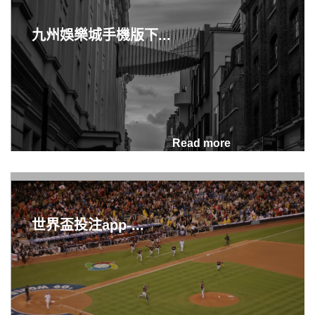
九州娛樂城手機版下...
Read more
2025-04-17
世界盃投注app-...
NBA運彩投注策略與賽事
I88娛樂城是近年線上博弈市場中頗
數據分析：提升命中率的實
具知名度的娛樂品牌，以豐富的體
務研究
育博彩、真人娛樂與電子遊戲為核
心特色。平台操作簡便、頁面設計