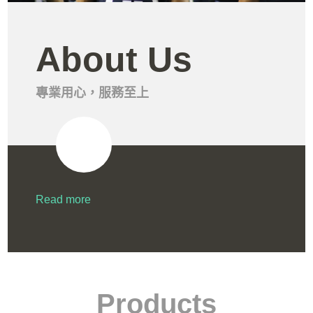
About Us
專業用心，服務至上
Read more
Products