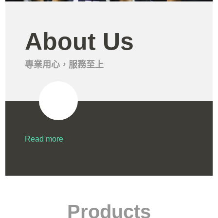
About Us
專業用心，服務至上
Read more
Products