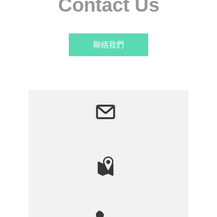
Contact Us
聯絡我們
2024-03-20
智慧投資：上班族被動收入
PTT分享與交流！
2023-02-07