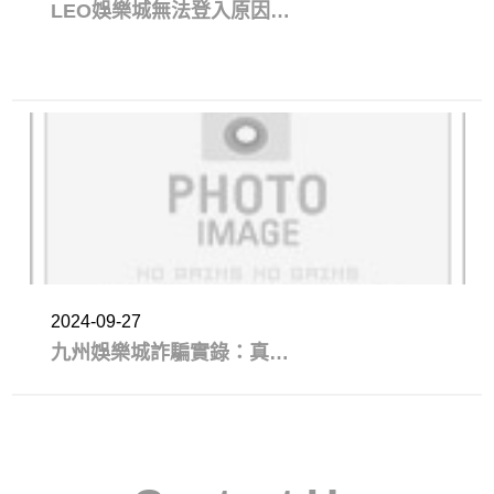
走向關閉？
2024-09-27
九州娛樂城詐騙實錄：真實
玩家血淚控訴不出金陷阱！