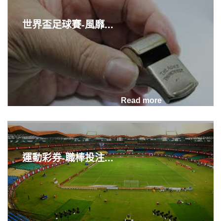
育博彩、真人娛樂與電子遊戲為核
心特色。平台操作簡便、頁面設計
世界盃足球賽-風靡...
流暢，深受亞洲玩家喜愛。特別是
在體育投注領域，I88提供覆蓋全球
賽事的即時盤口與賠率資訊，包括
NBA、歐冠盃、MLB、NFL等頂尖
聯賽，並支援多種盤口格式與串關
Read more
玩法，滿足不同層級玩家的需求。
2025-03-07
NBA運彩投注攻略：賠率
台灣運彩（台灣運動彩券）是由台
分析、投注技巧與必勝策略
灣政府合法運營的運動彩票平台，
運動彩券-職棒投注...
為台灣民眾提供合法的運彩投注選
項。自從台灣運彩成立以來，它不
僅吸引了大量運動迷，也成為了許
多投注者的首選平台。台灣運彩的
主要特點是提供各種體育賽事的投