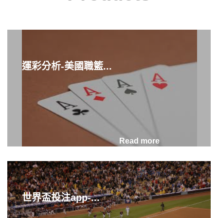
運彩分析-美國職籃...
Read more
世界盃投注app-...