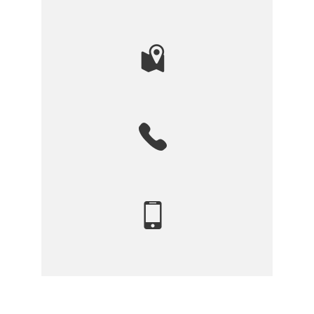
2022-03-15
娛樂城如何在台灣玩在線賭
娛樂城在老虎機中，相似之處更加
場老虎機
驚人。在以陸地為主的完全賭場
中，老虎機不再是機械的“單臂強
盜”。您將在陸地在線賭場玩的自動
老虎機與您將在互聯網在線玩的自
2022-01-04
動老虎機完全相似賭場。
百家樂台灣有哪些很棒的在
百家樂關於基諾，您需要不要忘記
線賭場遊戲
的一個要素是，它遠非一項真正的
危險運動。沒有任何方式可以預期
會抽取哪些數字。並且前面的球體
現在將不再對下一個球體產生影
2021-12-14
響。這項運動被認為是自然的娛
i88娛樂城台灣的紙牌遊戲
樂。
i88娛樂城百家樂在線賭場運動及其