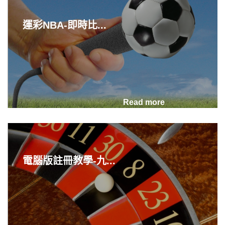
PTT分享與交流！
運彩NBA-即時比...
2023-02-07
在線玩百家樂專家指南
百家樂是一款流行的娛樂城遊戲，
Read more
已經存在了幾個世紀，但現在可以
在線玩了。對於想要在舒適的家中
享受遊戲的刺激和快節奏動作的玩
家來說，這是個好消息。這是在線
2023-01-25
電腦版註冊教學-九...
玩百家樂的專家指南。
在線老虎機無需存款
無需存款的在線老虎機是指無需存
款即可在線玩的老虎機遊戲。這些
遊戲通常由在線娛樂城提供，以此