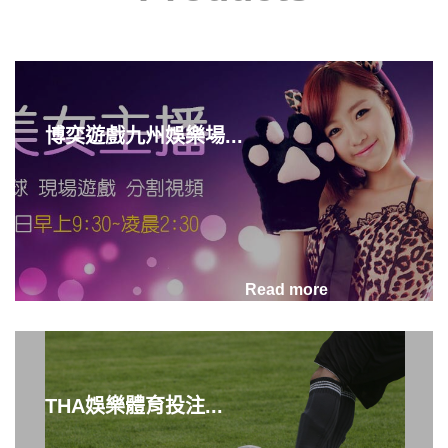
I88娛樂城是近年線上博弈市場中頗
數據分析：提升命中率的實
具知名度的娛樂品牌，以豐富的體
務研究
育博彩、真人娛樂與電子遊戲為核
心特色。平台操作簡便、頁面設計
流暢，深受亞洲玩家喜愛。特別是
2025-03-07
博奕遊戲九州娛樂場...
在體育投注領域，I88提供覆蓋全球
NBA運彩投注攻略：賠率
賽事的即時盤口與賠率資訊，包括
台灣運彩（台灣運動彩券）是由台
分析、投注技巧與必勝策略
NBA、歐冠盃、MLB、NFL等頂尖
灣政府合法運營的運動彩票平台，
聯賽，並支援多種盤口格式與串關
為台灣民眾提供合法的運彩投注選
玩法，滿足不同層級玩家的需求。
項。自從台灣運彩成立以來，它不
Read more
僅吸引了大量運動迷，也成為了許
2024-12-16
多投注者的首選平台。台灣運彩的
九州無法登入究竟是技術故
主要特點是提供各種體育賽事的投
障還是永久關閉的徵兆？
注，包括足球、籃球、棒球、排球
等各項運動，並且依據賽事的類型
THA娛樂體育投注...
和受歡迎程度，提供不同的賠率和