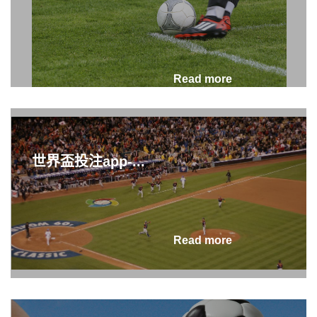
投注方式。
2024-12-16
LEO娛樂城無法登入原因成
謎，是否與九州娛樂城一樣
Read more
走向關閉？
2024-09-27
世界盃投注app-...
九州娛樂城詐騙實錄：真實
玩家血淚控訴不出金陷阱！
Read more
2024-03-20
智慧投資：上班族被動收入