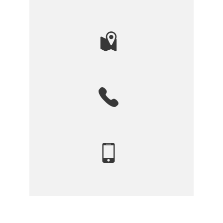
2023-02-07
在線玩百家樂專家指南
百家樂是一款流行的娛樂城遊戲，
已經存在了幾個世紀，但現在可以
在線玩了。對於想要在舒適的家中
享受遊戲的刺激和快節奏動作的玩
家來說，這是個好消息。這是在線
2023-01-25
玩百家樂的專家指南。
在線老虎機無需存款
無需存款的在線老虎機是指無需存
款即可在線玩的老虎機遊戲。這些
遊戲通常由在線娛樂城提供，以此
來吸引新玩家並讓他們有機會嘗試
娛樂城的產品，而無需自己承擔任
2023-01-13
何金錢風險。
在線運動的基礎場中投注
在線體育 場中投注 是一種賭博形