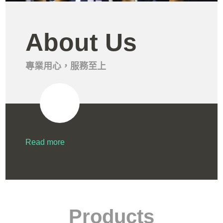
About Us
專業用心，服務至上
Read more
Products