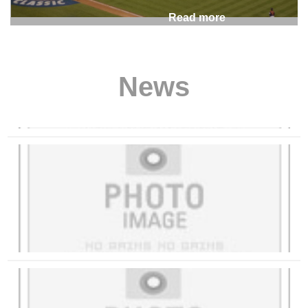
流暢，深受亞洲玩家喜愛。特別是
Read more
2025-03-07
在體育投注領域，I88提供覆蓋全球
NBA運彩投注攻略：賠率
賽事的即時盤口與賠率資訊，包括
台灣運彩（台灣運動彩券）是由台
分析、投注技巧與必勝策略
NBA、歐冠盃、MLB、NFL等頂尖
灣政府合法運營的運動彩票平台，
News
聯賽，並支援多種盤口格式與串關
為台灣民眾提供合法的運彩投注選
玩法，滿足不同層級玩家的需求。
項。自從台灣運彩成立以來，它不
僅吸引了大量運動迷，也成為了許
2024-12-16
多投注者的首選平台。台灣運彩的
九州無法登入究竟是技術故
主要特點是提供各種體育賽事的投
障還是永久關閉的徵兆？
注，包括足球、籃球、棒球、排球
等各項運動，並且依據賽事的類型
和受歡迎程度，提供不同的賠率和
投注方式。
2024-12-16
LEO娛樂城無法登入原因成
謎，是否與九州娛樂城一樣