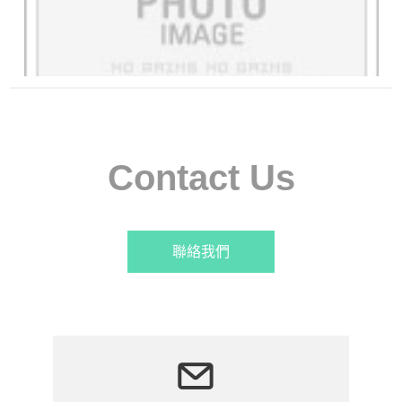
智慧投資：上班族被動收入
PTT分享與交流！
2023-02-07
在線玩百家樂專家指南
Contact Us
百家樂是一款流行的娛樂城遊戲，
已經存在了幾個世紀，但現在可以
在線玩了。對於想要在舒適的家中
聯絡我們
享受遊戲的刺激和快節奏動作的玩
家來說，這是個好消息。這是在線
2023-01-25
玩百家樂的專家指南。
在線老虎機無需存款
無需存款的在線老虎機是指無需存
款即可在線玩的老虎機遊戲。這些
遊戲通常由在線娛樂城提供，以此