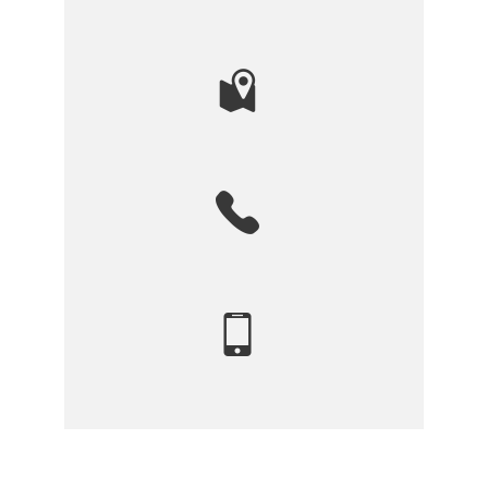
2023-02-07
在線玩百家樂專家指南
百家樂是一款流行的娛樂城遊戲，
已經存在了幾個世紀，但現在可以
在線玩了。對於想要在舒適的家中
享受遊戲的刺激和快節奏動作的玩
家來說，這是個好消息。這是在線
2023-01-25
玩百家樂的專家指南。
在線老虎機無需存款
無需存款的在線老虎機是指無需存
款即可在線玩的老虎機遊戲。這些
遊戲通常由在線娛樂城提供，以此
來吸引新玩家並讓他們有機會嘗試
娛樂城的產品，而無需自己承擔任
2023-01-13
何金錢風險。
在線運動的基礎場中投注
在線體育 場中投注 是一種賭博形