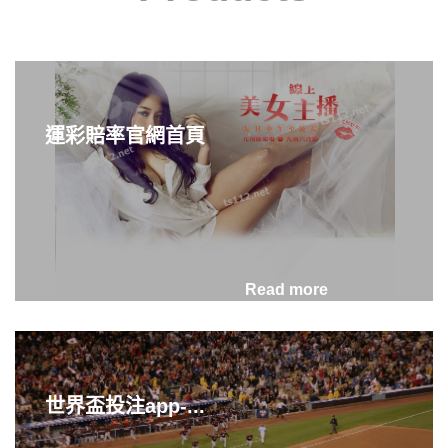
運彩賠率官網首頁
Read more
世界盃投注app-...