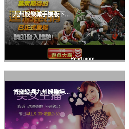
九州娛樂城手機版下...
Read more
2025-04-17
博奕遊戲九州娛樂場...
NBA運彩投注策略與賽事
I88娛樂城是近年線上博弈市場中頗
數據分析：提升命中率的實
具知名度的娛樂品牌，以豐富的體
務研究
育博彩、真人娛樂與電子遊戲為核
心特色。平台操作簡便、頁面設計