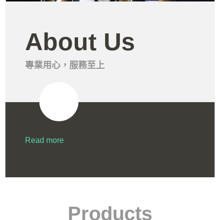
About Us
專業用心，服務至上
Read more
Products